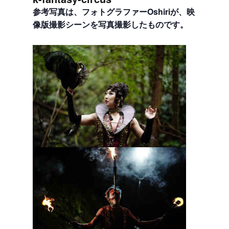
参考写真は、フォトグラファーOshiriが、映
像版撮影シーンを写真撮影したものです。