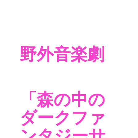
野外音楽劇
「森の中の
ダークファ
ンタジーサ