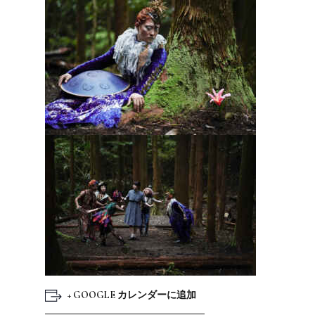
+ GOOGLE カレンダーに追加