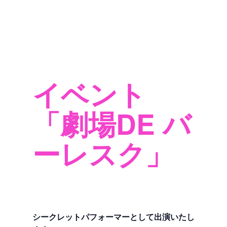
FANCLUB
SHOP
BLOG
OFFER
イベント
「劇場DE バ
ーレスク」
シークレットパフォーマーとして出演いたし