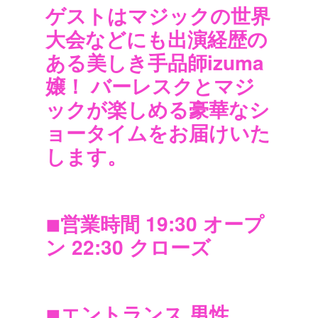
ゲストはマジックの世界
大会などにも出演経歴の
ある美しき手品師izuma
嬢！ バーレスクとマジ
ックが楽しめる豪華なシ
ョータイムをお届けいた
します。
◾︎
営業時間 19:30 オープ
ン 22:30 クローズ
◾︎
エントランス 男性