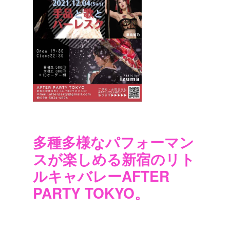
多種多様なパフォーマン
スが楽しめる新宿のリト
ルキャバレーAFTER
PARTY TOKYO。