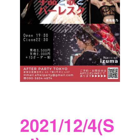
2021/12/4(S