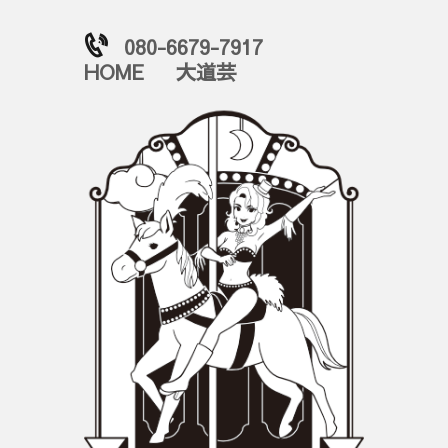
080-6679-7917
HOME
大道芸