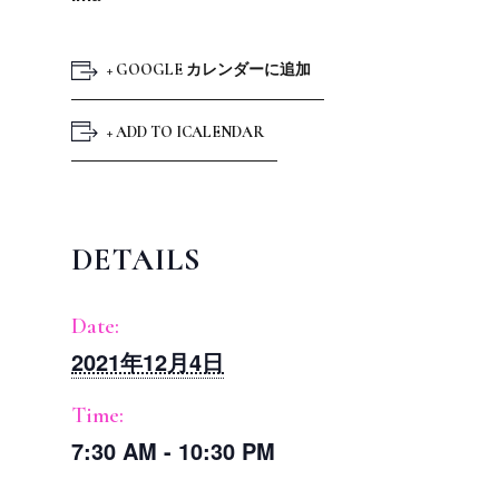
+ GOOGLE カレンダーに追加
+ ADD TO ICALENDAR
DETAILS
Date:
2021年12月4日
Time:
7:30 AM - 10:30 PM