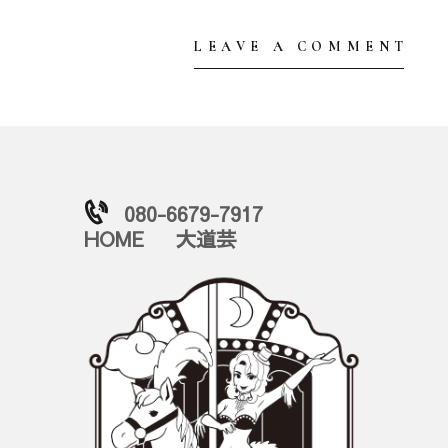
080-6679-7917
HOME
大道芸