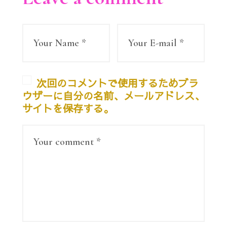
次回のコメントで使用するためブラ
ウザーに自分の名前、メールアドレス、
サイトを保存する。